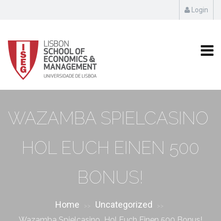
Login
WAZAMBA SPIELCASINO ️
HOL EUCH EINEN 500
BONUS!
Home
Uncategorized
>>
>>
Wazamba Spielcasino ️ Hol Euch Einen 500 Bonus!