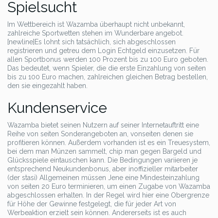
Spielsucht
Im Wettbereich ist Wazamba überhaupt nicht unbekannt,
zahlreiche Sportwetten stehen im Wunderbare angebot.
[newline]Es lohnt sich tatsächlich, sich abgeschlossen
registrieren und getreu dem Login Echtgeld einzusetzen. Für
allen Sportbonus werden 100 Prozent bis zu 100 Euro geboten.
Das bedeutet, wenn Spieler, die die erste Einzahlung von seiten
bis zu 100 Euro machen, zahlreichen gleichen Betrag bestellen,
den sie eingezahlt haben.
Kundenservice
Wazamba bietet seinen Nutzern auf seiner Internetauftritt eine
Reihe von seiten Sonderangeboten an, vonseiten denen sie
profitieren können. Außerdem vorhanden ist es ein Treuesystem,
bei dem man Münzen sammelt, chip man gegen Bargeld und
Glücksspiele eintauschen kann. Die Bedingungen variieren je
entsprechend Neukundenbonus, aber inoffizieller mitarbeiter
(der stasi) Allgemeinen müssen Jene eine Mindesteinzahlung
von seiten 20 Euro terminieren, um einen Zugabe von Wazamba
abgeschlossen erhalten. In der Regel wird hier eine Obergrenze
für Höhe der Gewinne festgelegt, die für jeder Art von
Werbeaktion erzielt sein können. Andererseits ist es auch