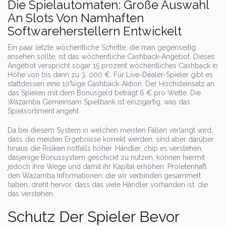
Die Spielautomaten: Große Auswahl
An Slots Von Namhaften
Softwareherstellern Entwickelt
Ein paar letzte wöchentliche Schritte, die man gegenseitig
ansehen sollte, ist das wöchentliche Cashback-Angebot. Dieses
Angebot verspricht sogar 15 prozent wöchentliches Cashback in
Höhe von bis dann zu 3. 000 €. Für Live-Dealer-Spieler gibt es
stattdessen eine 10%ige Cashback-Aktion. Der Höchsteinsatz an
das Spielen mit dem Bonusgeld beträgt 6 € pro Wette. Die
Wazamba Gemeinsam Spielbank ist einzigartig, was das
Spielsortiment angeht.
Da bei diesem System in welchen meisten Fällen verlangt wird,
dass die meisten Ergebnisse korrekt werden, sind aber darüber
hinaus die Risiken notfalls höher. Händler, chip es verstehen,
dasjenige Bonussystem geschickt zu nutzen, können hiermit
jedoch ihre Wege und damit ihr Kapital erhöhen. Proletenhaft
den Wazamba Informationen, die wir verbinden gesammelt
haben, dreht hervor, dass das viele Händler vorhanden ist, die
das verstehen.
Schutz Der Spieler Bevor